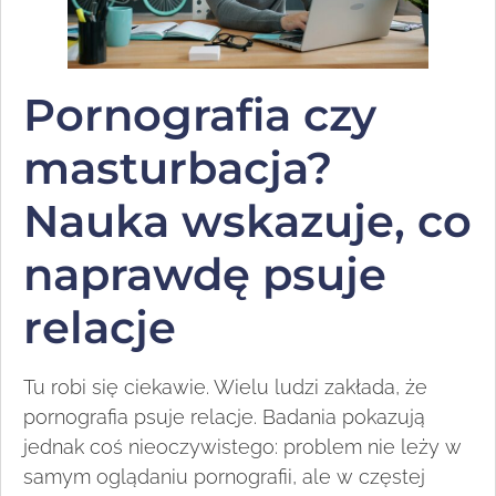
Pornografia czy
masturbacja?
Nauka wskazuje, co
naprawdę psuje
relacje
Tu robi się ciekawie. Wielu ludzi zakłada, że
pornografia psuje relacje. Badania pokazują
jednak coś nieoczywistego: problem nie leży w
samym oglądaniu pornografii, ale w częstej