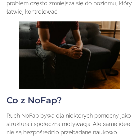
problem często zmniejsza się do poziomu, który
łatwiej kontrolować.
Co z NoFap?
Ruch NoFap bywa dla niektórych pomocny jako
struktura i społeczna motywacja. Ale same idee
nie są bezpośrednio przebadane naukowo.