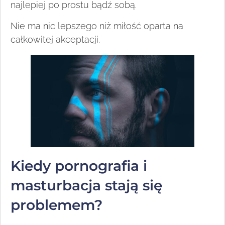
najlepiej po prostu bądź sobą.
Nie ma nic lepszego niż miłość oparta na
całkowitej akceptacji.
Kiedy pornografia i
masturbacja stają się
problemem?