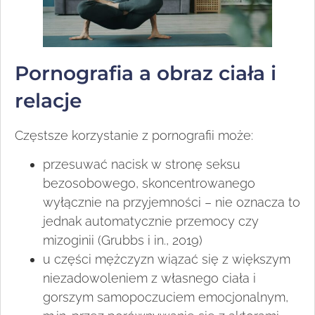
Pornografia a obraz ciała i
relacje
Częstsze korzystanie z pornografii może:
przesuwać nacisk w stronę seksu
bezosobowego, skoncentrowanego
wyłącznie na przyjemności – nie oznacza to
jednak automatycznie przemocy czy
mizoginii (Grubbs i in., 2019)
u części mężczyzn wiązać się z większym
niezadowoleniem z własnego ciała i
gorszym samopoczuciem emocjonalnym,