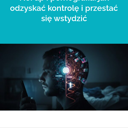
odzyskać kontrolę i przestać
się wstydzić