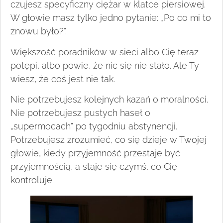
czujesz specyficzny ciężar w klatce piersiowej.
W głowie masz tylko jedno pytanie: „Po co mi to
znowu było?”.
Większość poradników w sieci albo Cię teraz
potępi, albo powie, że nic się nie stało. Ale Ty
wiesz, że coś jest nie tak.
Nie potrzebujesz kolejnych kazań o moralności.
Nie potrzebujesz pustych haseł o
„supermocach” po tygodniu abstynencji.
Potrzebujesz zrozumieć, co się dzieje w Twojej
głowie, kiedy przyjemność przestaje być
przyjemnością, a staje się czymś, co Cię
kontroluje.