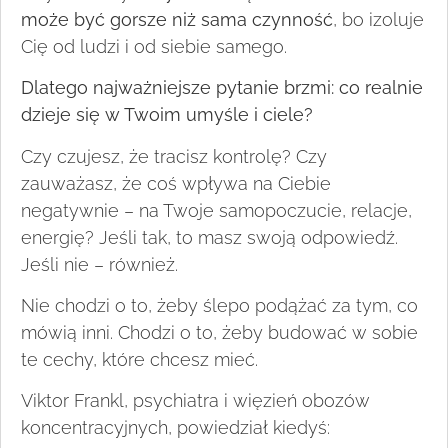
może być gorsze niż sama czynność
, bo izoluje
Cię od ludzi i od siebie samego.
Dlatego najważniejsze pytanie brzmi: co realnie
dzieje się w Twoim umyśle i ciele?
Czy czujesz, że tracisz kontrolę? Czy
zauważasz, że coś wpływa na Ciebie
negatywnie – na Twoje samopoczucie, relacje,
energię? Jeśli tak, to masz swoją odpowiedź.
Jeśli nie – również.
Nie chodzi o to, żeby ślepo podążać za tym, co
mówią inni. Chodzi o to, żeby budować w sobie
te cechy, które chcesz mieć.
Viktor Frankl, psychiatra i więzień obozów
koncentracyjnych, powiedział kiedyś: