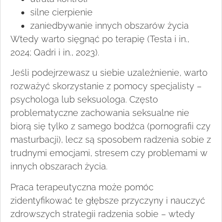
silne cierpienie
zaniedbywanie innych obszarów życia
Wtedy warto sięgnąć po terapię (Testa i in.,
2024; Qadri i in., 2023).
Jeśli podejrzewasz u siebie uzależnienie, warto
rozważyć skorzystanie z pomocy specjalisty –
psychologa lub seksuologa. Często
problematyczne zachowania seksualne nie
biorą się tylko z samego bodźca (pornografii czy
masturbacji), lecz są sposobem radzenia sobie z
trudnymi emocjami, stresem czy problemami w
innych obszarach życia.
Praca terapeutyczna może pomóc
zidentyfikować te głębsze przyczyny i nauczyć
zdrowszych strategii radzenia sobie – wtedy