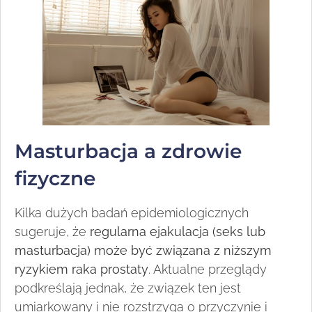
Masturbacja a zdrowie
fizyczne
Kilka dużych badań epidemiologicznych
sugeruje, że
regularna ejakulacja (seks lub
masturbacja) może być związana z niższym
ryzykiem raka prostaty
. Aktualne przeglądy
podkreślają jednak, że związek ten jest
umiarkowany i nie rozstrzyga o przyczynie i