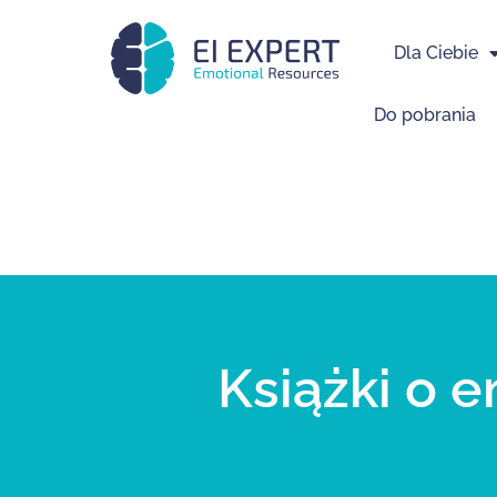
Dla Ciebie
Do pobrania
Książki o e