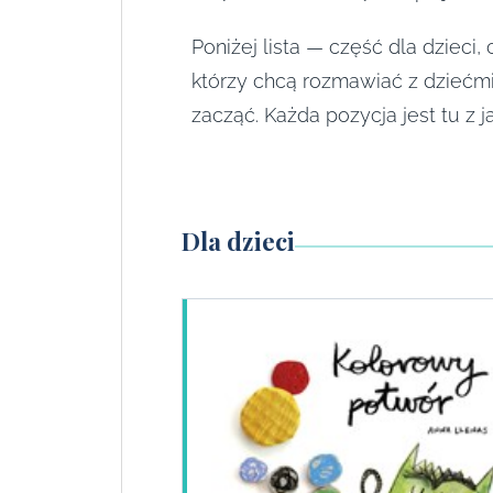
Poniżej lista — część dla dzieci,
którzy chcą rozmawiać z dziećmi
zacząć. Każda pozycja jest tu z 
Dla dzieci