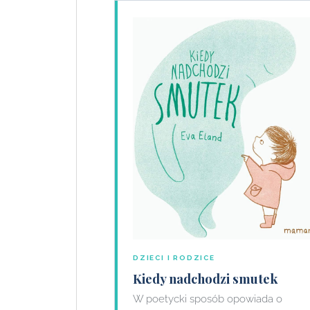
DZIECI I RODZICE
Kiedy nadchodzi smutek
W poetycki sposób opowiada o