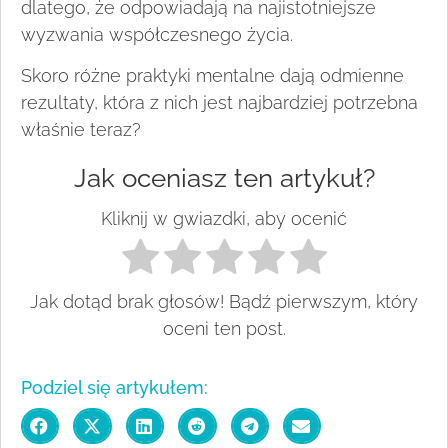
dlatego, że odpowiadają na najistotniejsze
wyzwania współczesnego życia.
Skoro różne praktyki mentalne dają odmienne
rezultaty, która z nich jest najbardziej potrzebna
właśnie teraz?
Jak oceniasz ten artykuł?
Kliknij w gwiazdki, aby ocenić
Jak dotąd brak głosów! Bądź pierwszym, który
oceni ten post.
Podziel się artykułem: