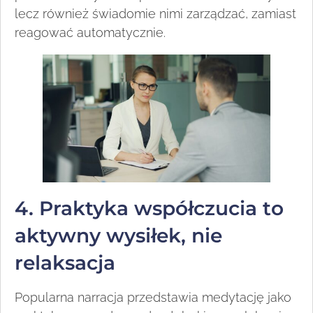
lecz również świadomie nimi zarządzać, zamiast
reagować automatycznie.
4. Praktyka współczucia to
aktywny wysiłek, nie
relaksacja
Popularna narracja przedstawia medytację jako