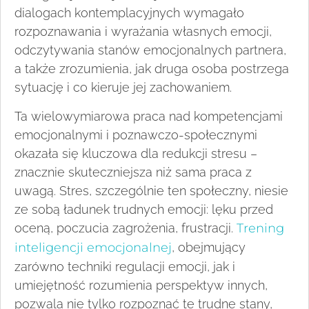
dialogach kontemplacyjnych wymagało
rozpoznawania i wyrażania własnych emocji,
odczytywania stanów emocjonalnych partnera,
a także zrozumienia, jak druga osoba postrzega
sytuację i co kieruje jej zachowaniem.
Ta wielowymiarowa praca nad kompetencjami
emocjonalnymi i poznawczo-społecznymi
okazała się kluczowa dla redukcji stresu –
znacznie skuteczniejsza niż sama praca z
uwagą. Stres, szczególnie ten społeczny, niesie
ze sobą ładunek trudnych emocji: lęku przed
oceną, poczucia zagrożenia, frustracji.
Trening
inteligencji emocjonalnej
, obejmujący
zarówno techniki regulacji emocji, jak i
umiejętność rozumienia perspektyw innych,
pozwala nie tylko rozpoznać te trudne stany,