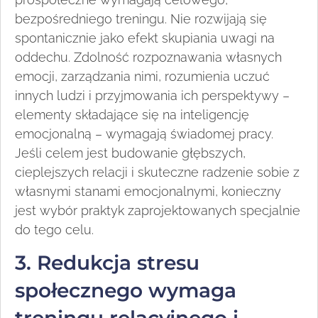
bezpośredniego treningu. Nie rozwijają się
spontanicznie jako efekt skupiania uwagi na
oddechu. Zdolność rozpoznawania własnych
emocji, zarządzania nimi, rozumienia uczuć
innych ludzi i przyjmowania ich perspektywy –
elementy składające się na inteligencję
emocjonalną – wymagają świadomej pracy.
Jeśli celem jest budowanie głębszych,
cieplejszych relacji i skuteczne radzenie sobie z
własnymi stanami emocjonalnymi, konieczny
jest wybór praktyk zaprojektowanych specjalnie
do tego celu.
3. Redukcja stresu
społecznego wymaga