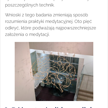
poszczególnych technik.
Wnioski z tego badania zmieniają sposób
rozumienia praktyki medytacyjnej. Oto pięć
odkryć, które podważają najpowszechniejsze
założenia o medytacji.