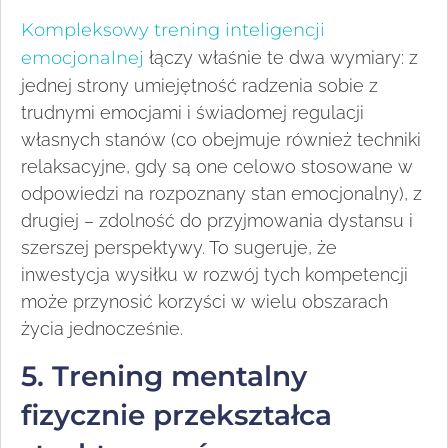
Kompleksowy trening inteligencji
emocjonalnej
łączy właśnie te dwa wymiary: z
jednej strony umiejętność radzenia sobie z
trudnymi emocjami i świadomej regulacji
własnych stanów (co obejmuje również techniki
relaksacyjne, gdy są one celowo stosowane w
odpowiedzi na rozpoznany stan emocjonalny), z
drugiej – zdolność do przyjmowania dystansu i
szerszej perspektywy. To sugeruje, że
inwestycja wysiłku w rozwój tych kompetencji
może przynosić korzyści w wielu obszarach
życia jednocześnie.
5. Trening mentalny
fizycznie przekształca