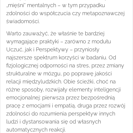
„mięśni” mentalnych – w tym przypadku
zdolności do współczucia czy metapoznawczej
świadomości.
Warto zauważyć, że właśnie te bardziej
wymagające praktyki – zarówno z modułu
Uczuć, jak i Perspektywy – przyniosły
najszersze spektrum korzyści w badaniu. Od
fizjologicznej odporności na stres, przez zmiany
strukturalne w mózgu, po poprawę jakości
relacji międzyludzkich. Obie ścieżki, choć na
różne sposoby, rozwijały elementy inteligencji
emocjonalnej: pierwsza przez bezpośrednią
pracę z emocjami i empatią, druga przez rozwój
zdolności do rozumienia perspektyw innych
ludzi i dystansowania się od własnych
automatycznych reakcji.