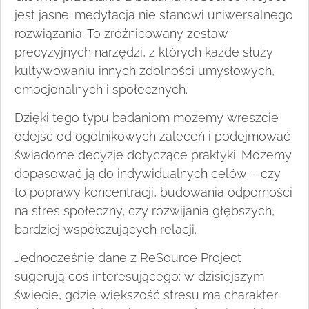
jest jasne: medytacja nie stanowi uniwersalnego
rozwiązania. To zróżnicowany zestaw
precyzyjnych narzędzi, z których każde służy
kultywowaniu innych zdolności umysłowych,
emocjonalnych i społecznych.
Dzięki tego typu badaniom możemy wreszcie
odejść od ogólnikowych zaleceń i podejmować
świadome decyzje dotyczące praktyki. Możemy
dopasować ją do indywidualnych celów – czy
to poprawy koncentracji, budowania odporności
na stres społeczny, czy rozwijania głębszych,
bardziej współczujących relacji.
Jednocześnie dane z ReSource Project
sugerują coś interesującego: w dzisiejszym
świecie, gdzie większość stresu ma charakter