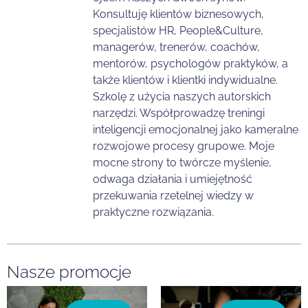
Konsultuję klientów biznesowych,
specjalistów HR, People&Culture,
managerów, trenerów, coachów,
mentorów, psychologów praktyków, a
także klientów i klientki indywidualne.
Szkolę z użycia naszych autorskich
narzędzi. Współprowadzę treningi
inteligencji emocjonalnej jako kameralne
rozwojowe procesy grupowe. Moje
mocne strony to twórcze myślenie,
odwaga działania i umiejętność
przekuwania rzetelnej wiedzy w
praktyczne rozwiązania.
Nasze promocje