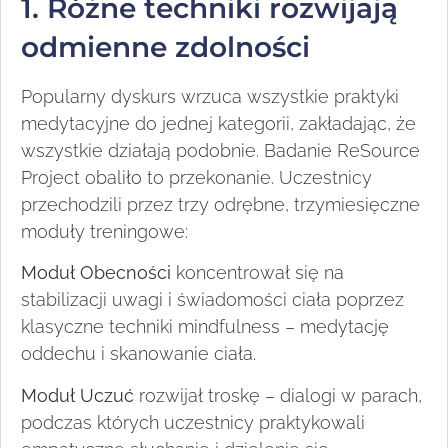
1. Różne techniki rozwijają
odmienne zdolności
Popularny dyskurs wrzuca wszystkie praktyki
medytacyjne do jednej kategorii, zakładając, że
wszystkie działają podobnie. Badanie ReSource
Project obaliło to przekonanie. Uczestnicy
przechodzili przez trzy odrębne, trzymiesięczne
moduły treningowe:
Moduł Obecności
koncentrował się na
stabilizacji uwagi i świadomości ciała poprzez
klasyczne techniki mindfulness – medytację
oddechu i skanowanie ciała.
Moduł Uczuć
rozwijał troskę – dialogi w parach,
podczas których uczestnicy praktykowali