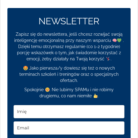
NEWSLETTER
Zapisz się do newslettera, jeśli chcesz rozwijać swoją
inteligencję emocjonalną przy naszym wsparciu
.
Dzięki temu otrzymasz regularnie (co 1-2 tygodnie)
porcję wskazówek o tym, jak świadomie korzystać z
emocji, żeby działały na Twoją korzyść
.
Jako pierwsza/y dowiesz się też o nowych
terminach szkoleń i treningów oraz o specjalnych
ofertach.
Spokojnie
. Nie lubimy SPAMu i nie robimy
drugiemu, co nam niemiłe
.