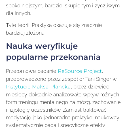
spokojniejszym, bardziej skupionym i życzliwym
dla innych.
Tyle teorii. Praktyka okazuje się znacznie
bardziej złożona.
Nauka weryfikuje
popularne przekonania
Przełomowe badanie
ReSource Project
,
przeprowadzone przez zespół dr Tani Singer w
Instytucie Maksa Plancka
, przez dziewięć
miesięcy dokładnie analizowało wpływ różnych
form treningu mentalnego na mózg, zachowanie
i fizjologię uczestników. Zamiast traktować
medytację jako jednorodną praktykę, naukowcy
systematycznie badali specyficzne efekty