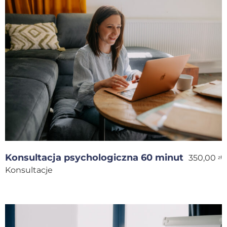
Konsultacja psychologiczna 60 minut
350,00
zł
Konsultacje