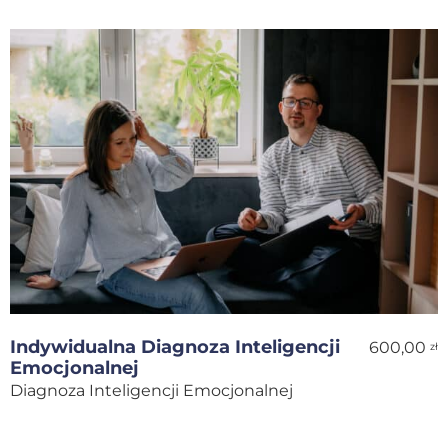
Indywidualna Diagnoza Inteligencji
600,00
zł
Emocjonalnej
Diagnoza Inteligencji Emocjonalnej