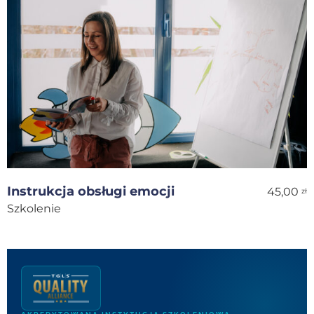
Instrukcja obsługi emocji
45,00
zł
Szkolenie