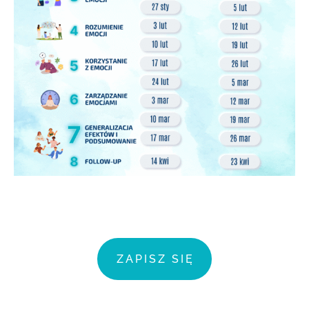
ZAPISZ SIĘ