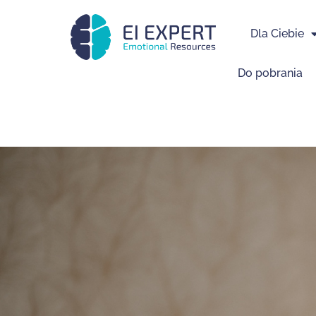
Dla Ciebie
Do pobrania